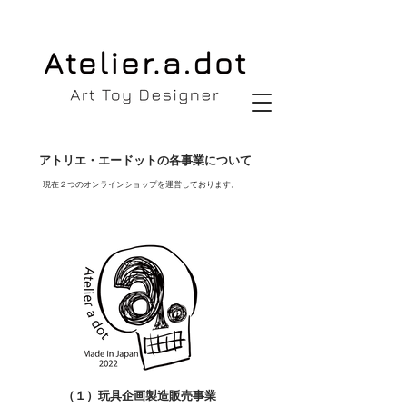
​アトリエ・エードットの各事業について
現在２つのオンラインショップを運営しております。
​（１）玩具企画製造販売事業